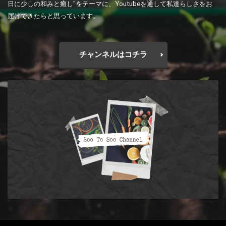
日に少しの和みと癒し"をテーマに、Youtubeを通して私達らしさをお
届けできたらと思っています。
チャンネルはコチラ