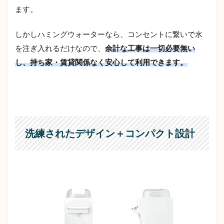
ます。
しかしハミングウォーターなら、コンセントに繋いで水
を注ぎ入れるだけなので、
余計な工事は一切必要無い
し、持ち家・賃貸関係なく安心して利用できます。
洗練されたデザイン＋コンパクト設計