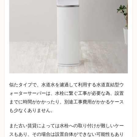
似たタイプで、水道水を濾過して利用する水道直結型ウ
ォーターサーバーは、水栓に繋ぐ工事が必要な為、設置
までに時間がかかったり、別途工事費用がかかるケース
も少なくありません。
また古い賃貸によっては水栓への取り付けが難しいケー
スもあり、その場合は設置自体ができない可能性もあり