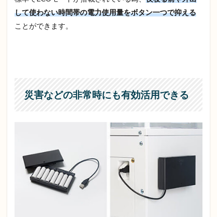
して使わない時間帯の電力使用量をボタン一つで抑える
ことができます。
災害などの非常時にも有効活用できる