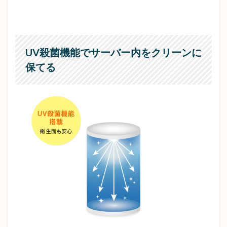
UV殺菌機能でサーバー内をクリーンに
保てる