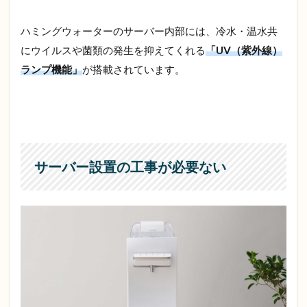
ハミングウォーターのサーバー内部には、冷水・温水共
にウイルスや菌類の発生を抑えてくれる
「UV（紫外線）
ランプ機能」
が搭載されています。
サーバー設置の工事が必要ない