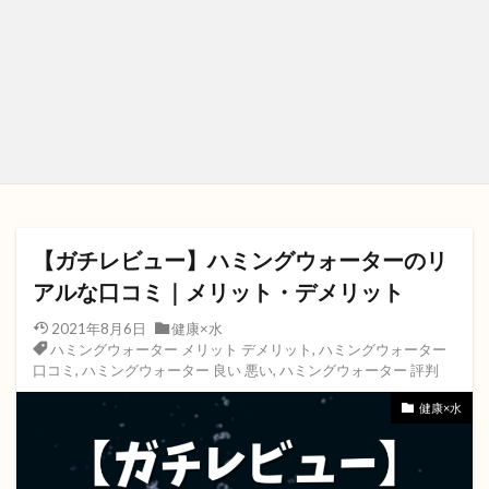
【ガチレビュー】ハミングウォーターのリ
アルな口コミ｜メリット・デメリット
2021年8月6日
健康×水
ハミングウォーター メリット デメリット
,
ハミングウォーター
口コミ
,
ハミングウォーター 良い 悪い
,
ハミングウォーター 評判
健康×水