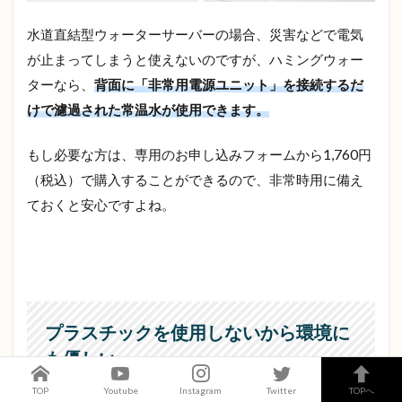
水道直結型ウォーターサーバーの場合、災害などで電気
が止まってしまうと使えないのですが、ハミングウォー
ターなら、
背面に「非常用電源ユニット」を接続するだ
けで濾過された常温水が使用できます。
もし必要な方は、専用のお申し込みフォームから1,760円
（税込）で購入することができるので、非常時用に備え
ておくと安心ですよね。
プラスチックを使用しないから環境に
も優しい
TOP
Youtube
Instagram
Twitter
TOPへ