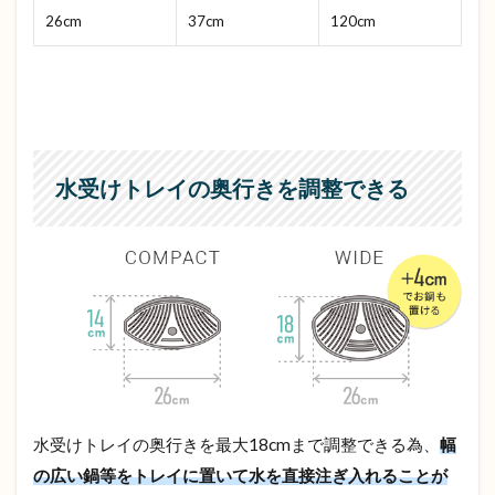
26cm
37cm
120cm
水受けトレイの奥行きを調整できる
水受けトレイの奥行きを最大18cmまで調整できる為、
幅
の広い鍋等をトレイに置いて水を直接注ぎ入れることが