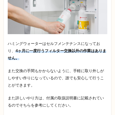
ハミングウォーターはセルフメンテナンスになってお
り、
4ヶ月に一度行うフィルター交換以外の作業はありま
せん。
また交換の手間もかからないように、手軽に取り外しが
しやすい作りになっているので、誰でも安心して行うこ
とができます。
また詳しいやり方は、付属の取扱説明書に記載されてい
るのでそちらを参考にしてください。