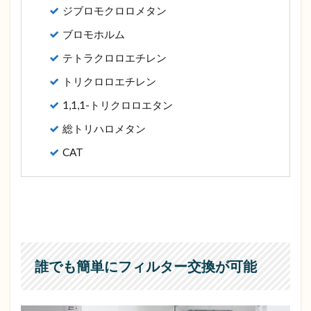
ジブロモクロロメタン
ブロモホルム
テトラクロロエチレン
トリクロロエチレン
1,1,1-トリクロロエタン
総トリハロメタン
CAT
誰でも簡単にフィルター交換が可能