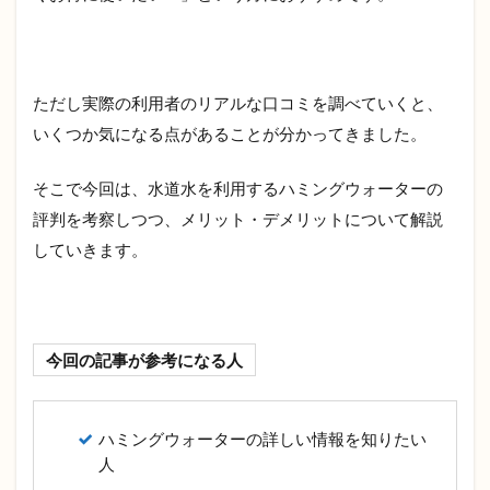
ただし実際の利用者のリアルな口コミを調べていくと、
いくつか気になる点があることが分かってきました。
そこで今回は、水道水を利用するハミングウォーターの
評判を考察しつつ、メリット・デメリットについて解説
していきます。
今回の記事が参考になる人
ハミングウォーターの詳しい情報を知りたい
人