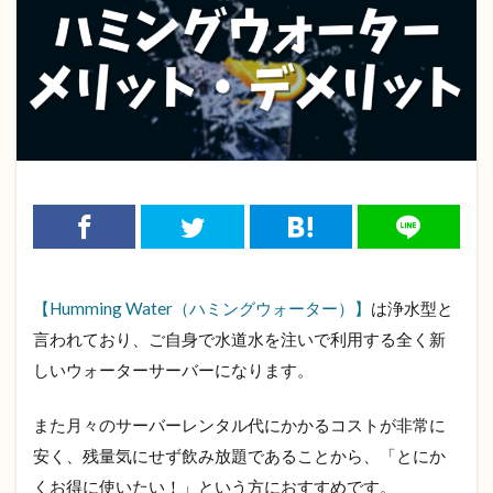
【Humming Water（ハミングウォーター）】
は浄水型と
言われており、ご自身で水道水を注いで利用する全く新
しいウォーターサーバーになります。
また月々のサーバーレンタル代にかかるコストが非常に
安く、残量気にせず飲み放題であることから、「とにか
くお得に使いたい！」という方におすすめです。