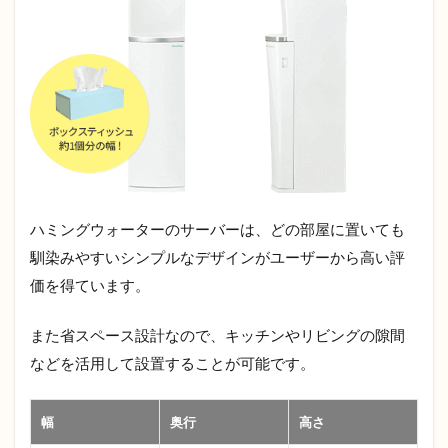
ハミングウォーターのサーバーは、どの部屋に置いても
馴染みやすいシンプルなデザインがユーザーから高い評
価を得ています。
また省スペース設計なので、キッチンやリビングの隙間
などを活用して設置することが可能です。
幅
奥行
高さ