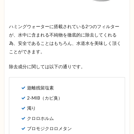
ハミングウォーターに搭載されている2つのフィルター
が、水中に含まれる不純物を徹底的に除去してくれる
為、安全であることはもちろん、水道水を美味しく頂く
ことができます。
除去成分に関しては以下の通りです。
遊離残留塩素
2-MIB（カビ臭）
濁り
クロロホルム
ブロモジクロロメタン