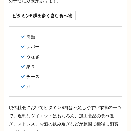
の予防に効果があります。
ビタミンB群を多く含む食べ物
肉類
レバー
うなぎ
納豆
チーズ
卵
現代社会においてビタミンB群は不足しやすい栄養の一つ
で、過剰なダイエットはもちろん、加工食品の食べ過
ぎ、ストレス、お酒の飲み過ぎなどが原因で極端に消費