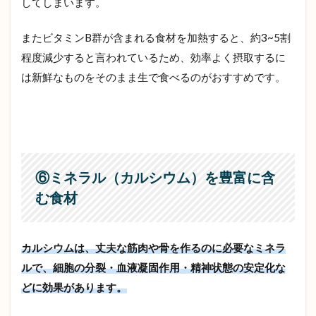
してしまいます。
またビタミンB群が含まれる食材を加熱すると、約3~5割
程度減少すると言われているため、効率よく摂取するに
は新鮮なものをそのまま生で食べるのがおすすめです。
⑥ミネラル（カルシウム）を豊富に含
む食材
カルシウムは、丈夫な筋肉や骨を作るのに必要なミネラ
ルで、細胞の分裂・血液凝固作用・精神状態の安定化な
どに効果があります。