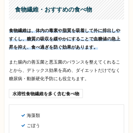
食物繊維・おすすめの食べ物
食物繊維は、体内の毒素や脂質を吸着して外に排出しや
すくし、糖質の吸収を緩やかにすることで血糖値の急上
昇を抑え、食べ過ぎを防ぐ効果があります。
また腸内の善玉菌と悪玉菌のバランスを整えてくれるこ
とから、デトックス効果を高め、ダイエットだけでなく
糖尿病・動脈硬化予防にも役立ちます。
水溶性食物繊維を多く含む食べ物
海藻類
ごぼう