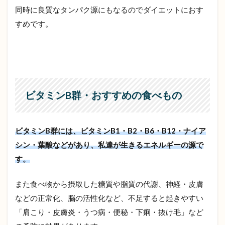
同時に良質なタンパク源にもなるのでダイエットにおす
すめです。
ビタミンB群・おすすめの食べもの
ビタミンB群には、ビタミンB1・B2・B6・B12・ナイア
シン・葉酸などがあり、私達が生きるエネルギーの源で
す。
また食べ物から摂取した糖質や脂質の代謝、神経・皮膚
などの正常化、脳の活性化など、不足すると起きやすい
「肩こり・皮膚炎・うつ病・便秘・下痢・抜け毛」など