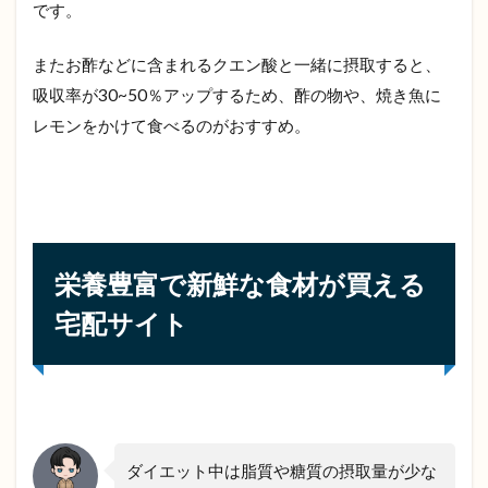
です。
またお酢などに含まれるクエン酸と一緒に摂取すると、
吸収率が30~50％アップするため、酢の物や、焼き魚に
レモンをかけて食べるのがおすすめ。
栄養豊富で新鮮な食材が買える
宅配サイト
ダイエット中は脂質や糖質の摂取量が少な