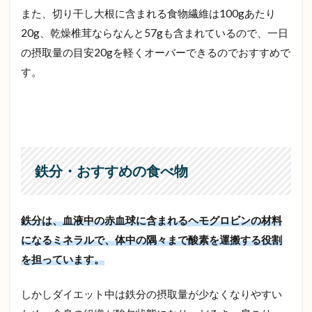
また、切り干し大根に含まれる食物繊維は100gあたり
20g、乾燥椎茸ならなんと57gも含まれているので、一日
の摂取量の目安20gを軽くオーバーできるのでおすすめで
す。
鉄分・おすすめの食べ物
鉄分は、血液中の赤血球に含まれるヘモグロビンの材料
になるミネラルで、体中の隅々まで酸素を運搬する役割
を担っています。
しかしダイエット中は鉄分の摂取量が少なくなりやすい