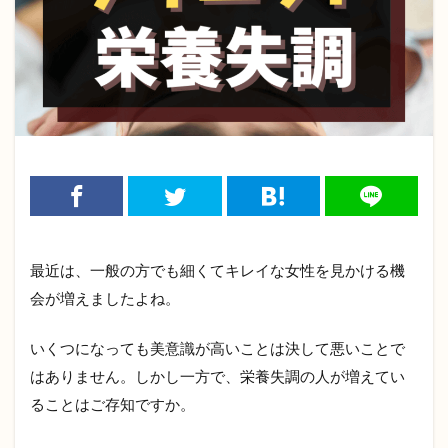
最近は、一般の方でも細くてキレイな女性を見かける機
会が増えましたよね。
いくつになっても美意識が高いことは決して悪いことで
はありません。しかし一方で、栄養失調の人が増えてい
ることはご存知ですか。