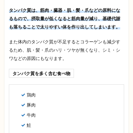
タンパク質は、筋肉・臓器・肌・髪・爪などの原料にな
るもので、摂取量が低くなると筋肉量が減り、基礎代謝
も落ちることで太りやすい体を作り出してしまいます。
また体内のタンパク質が不足するとコラーゲンも減少す
るため、肌・髪・爪のハリ・ツヤが無くなり、シミ・シ
ワなどの原因にもなります。
タンパク質を多く含む食べ物
鶏肉
豚肉
牛肉
鮭