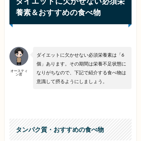
ダイエットに欠かせない必須栄
養素＆おすすめの食べ物
ダイエットに欠かせない必須栄養素は「6
個」あります。その期間は栄養不足状態に
オースティ
なりがちなので、下記で紹介する食べ物は
ン君
意識して摂るようにしましょう。
タンパク質・おすすめの食べ物