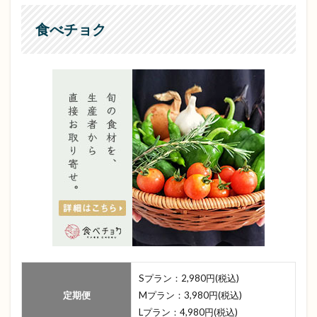
食べチョク
Sプラン：2,980円(税込)
定期便
Mプラン：3,980円(税込)
Lプラン：4,980円(税込)