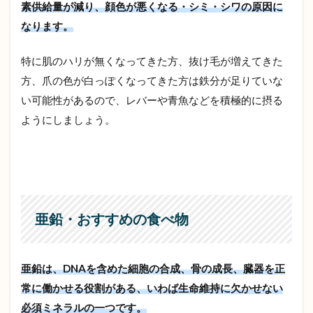
素供給量が減り、顔色が悪くなる・シミ・シワの原因に
なります。
特に肌のハリが無くなってきた方、抜け毛が増えてきた
方、爪の色が白っぽくなってきた方は鉄分が足りていな
い可能性があるので、レバーや青魚などを積極的に摂る
ようにしましょう。
亜鉛・おすすめの食べ物
亜鉛は、DNAを含めた細胞の合成、骨の成長、臓器を正
常に働かせる役割がある、いわば生命維持に欠かせない
必須ミネラルの一つです。