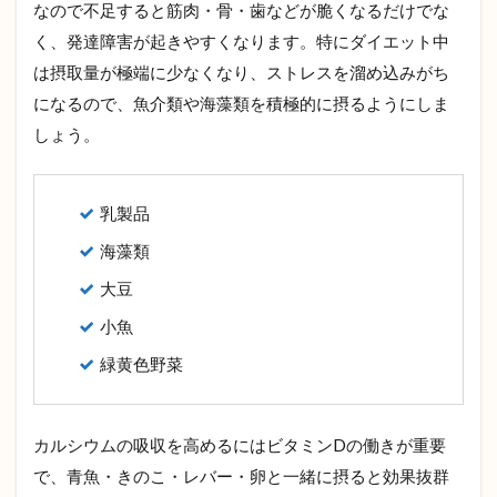
なので不足すると筋肉・骨・歯などが脆くなるだけでな
く、発達障害が起きやすくなります。特にダイエット中
は摂取量が極端に少なくなり、ストレスを溜め込みがち
になるので、魚介類や海藻類を積極的に摂るようにしま
しょう。
乳製品
海藻類
大豆
小魚
緑黄色野菜
カルシウムの吸収を高めるにはビタミンDの働きが重要
で、青魚・きのこ・レバー・卵と一緒に摂ると効果抜群