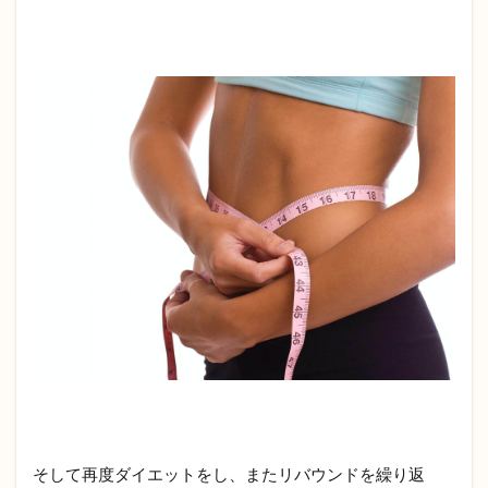
そして再度ダイエットをし、またリバウンドを繰り返