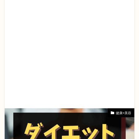
健康×美容