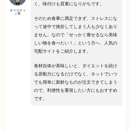
く、味付けも質素になりがちです。
オースティ
ン君
そのため食事に満足できず、ストレスにな
って途中で挫折してしまう人も少なくあり
ません。なので「せっかく痩せるなら美味
しい物を食べたい！」という方へ、人気の
宅配サイトをご紹介します。
食材自体が美味しいと、ダイエットを続け
る原動力になるだけでなく、ネットでいつ
でも簡単に新鮮なものが注文できてしまう
ので、利便性を重視したい方にもおすすめ
です。