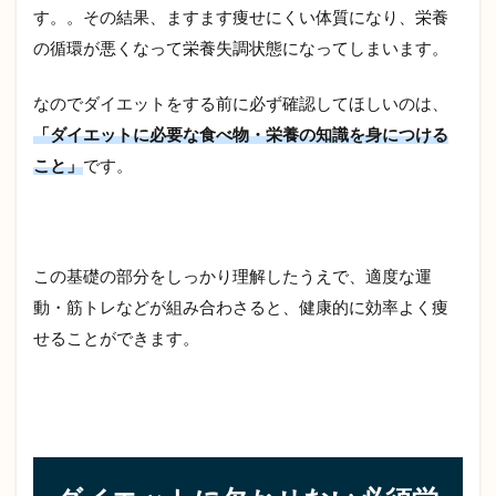
す。。その結果、ますます痩せにくい体質になり、栄養
の循環が悪くなって栄養失調状態になってしまいます。
なのでダイエットをする前に必ず確認してほしいのは、
「ダイエットに必要な食べ物・栄養の知識を身につける
こと」
です。
この基礎の部分をしっかり理解したうえで、適度な運
動・筋トレなどが組み合わさると、健康的に効率よく痩
せることができます。