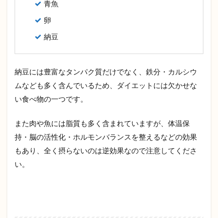
青魚
卵
納豆
納豆には豊富なタンパク質だけでなく、鉄分・カルシウ
ムなども多く含んでいるため、ダイエットには欠かせな
い食べ物の一つです。
また肉や魚には脂質も多く含まれていますが、体温保
持・脳の活性化・ホルモンバランスを整えるなどの効果
もあり、全く摂らないのは逆効果なので注意してくださ
い。